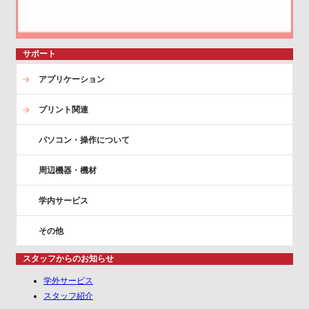
サポート
アプリケーション
プリント関連
パソコン・操作について
周辺機器・機材
学内サービス
その他
スタッフからのお知らせ
学外サービス
スタッフ紹介