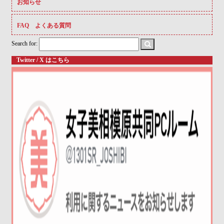
お知らせ
FAQ よくある質問
Search for:
Twitter / X はこちら