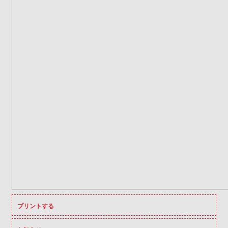
プリントする