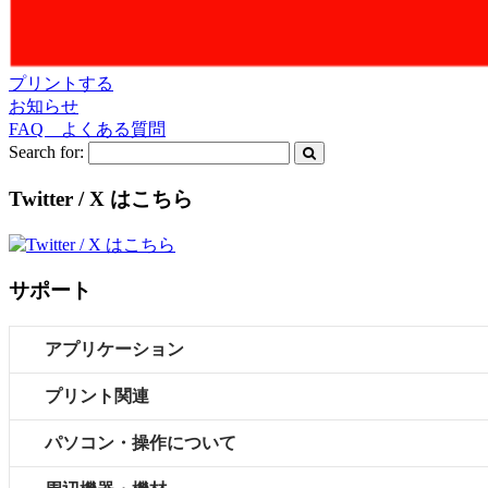
プリントする
お知らせ
FAQ よくある質問
Search for:
Twitter / X はこちら
サポート
アプリケーション
プリント関連
パソコン・操作について