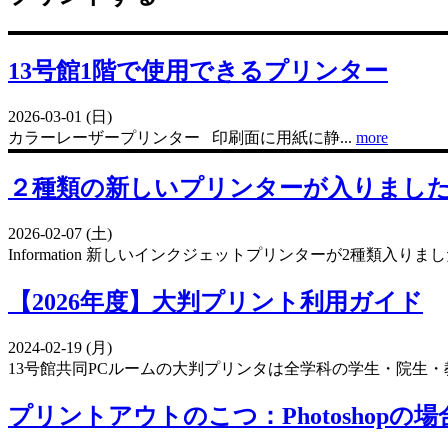
13号館1階で使用できるプリンター
2026-03-01 (日)
カラーレーザープリンター 印刷面に用紙に静...
more
２種類の新しいプリンターが入りまし
2026-02-07 (土)
Information 新しいインクジェットプリンターが2種類入りました
【2026年度】大判プリント利用ガイド
2024-02-19 (月)
13号館共同PCルームの大判プリンタは全学科の学生・院生・教
プリントアウトのこつ：Photoshopの場