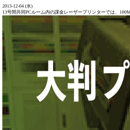
2013-12-04 (水)
13号間共同PCルーム内の課金レーザープリンターでは、100M