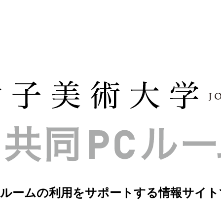
PCルームの利用をサポートする情報サイト