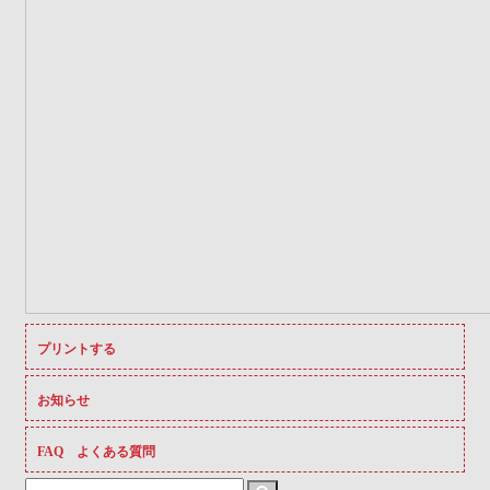
プリントする
お知らせ
FAQ よくある質問
Search