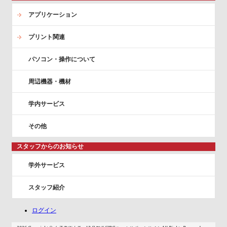
アプリケーション
プリント関連
パソコン・操作について
周辺機器・機材
学内サービス
その他
スタッフからのお知らせ
学外サービス
スタッフ紹介
ログイン