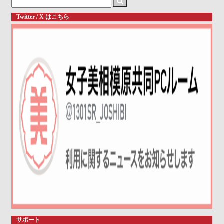
for:
Twitter / X はこちら
サポート