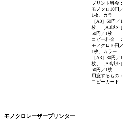
プリント料金：
モノクロ10円／
1枚、カラー
［A3］60円／1
枚、［A3以外］
50円／1枚
コピー料金 ：
モノクロ10円／
1枚、カラー
［A3］80円／1
枚、［A3以外］
50円／1枚
用意するもの：
コピーカード
モノクロレーザープリンター