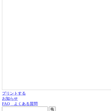
プリントする
お知らせ
FAQ よくある質問
Search