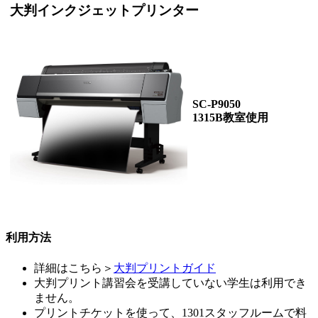
大判インクジェットプリンター
SC-P9050
1315B教室使用
利用方法
詳細はこちら＞
大判プリントガイド
大判プリント講習会を受講していない学生は利用でき
ません。
プリントチケットを使って、1301スタッフルームで料