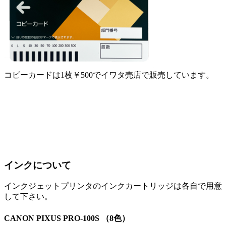
コピーカードは1枚￥500でイワタ売店で販売しています。
インクについて
インクジェットプリンタのインクカートリッジは各自で用意
して下さい。
CANON PIXUS PRO-100S （8色）