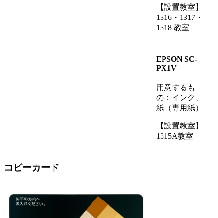
【設置教室】
1316・1317・
1318 教室
EPSON SC-
PX1V
用意するも
の：インク、
紙（専用紙）
【設置教室】
1315A教室
コピーカード