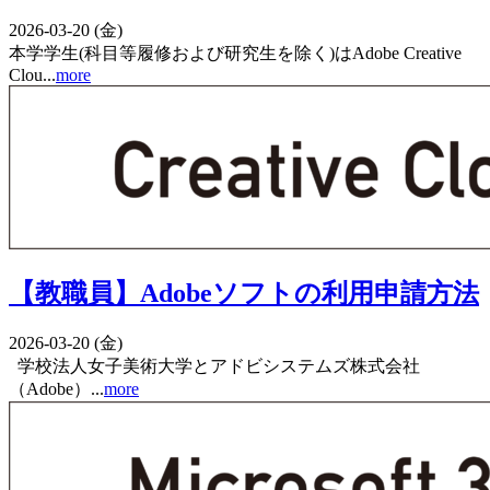
2026-03-20 (金)
本学学生(科目等履修および研究生を除く)はAdobe Creative
Clou...
more
【教職員】Adobeソフトの利用申請方法
2026-03-20 (金)
学校法人女子美術大学とアドビシステムズ株式会社
（Adobe）...
more