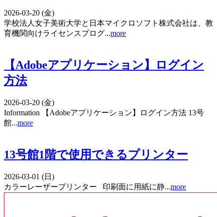
2026-03-20 (金)
学校法人女子美術大学と日本マイクロソフト株式会社は、教
育機関向けライセンスプログ...
more
【Adobeアプリケーション】ログイン
方法
2026-03-20 (金)
Information 【Adobeアプリケーション】ログイン方法 13号
館...
more
13号館1階で使用できるプリンター
2026-03-01 (日)
カラーレーザープリンター 印刷面に用紙に静...
more