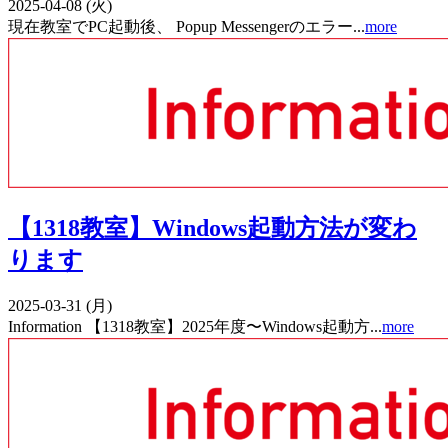
2025-04-08 (火)
現在教室でPC起動後、 Popup Messengerのエラー...
more
【1318教室】Windows起動方法が変わ
ります
2025-03-31 (月)
Information 【1318教室】2025年度〜Windows起動方...
more