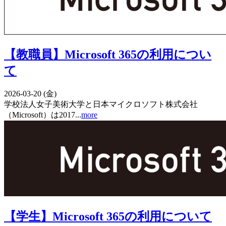
【教職員】Microsoft 365の利用につい
て
2026-03-20 (金)
学校法人女子美術大学と日本マイクロソフト株式会社
（Microsoft）は2017...
more
【学生】Microsoft 365の利用について