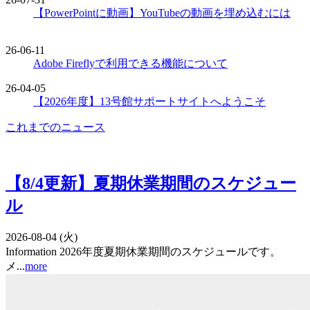
【PowerPointに動画】YouTubeの動画を埋め込むには
26-06-11
Adobe Fireflyで利用できる機能について
26-04-05
【2026年度】13号館サポートサイトへようこそ
これまでのニュース
【8/4更新】夏期休業期間のスケジュー
ル
2026-08-04 (火)
Information 2026年度夏期休業期間のスケジュールです。
メ...
more