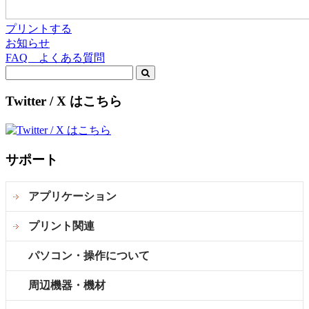
プリントする
お知らせ
FAQ よくある質問
Search
for:
Twitter / X はこちら
サポート
アプリケーション
プリント関連
パソコン・操作について
周辺機器・機材