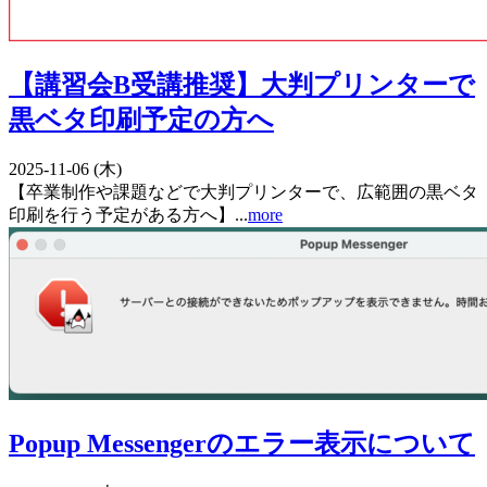
【講習会B受講推奨】大判プリンターで
黒ベタ印刷予定の方へ
2025-11-06 (木)
【卒業制作や課題などで大判プリンターで、広範囲の黒ベタ
印刷を行う予定がある方へ】...
more
Popup Messengerのエラー表示について