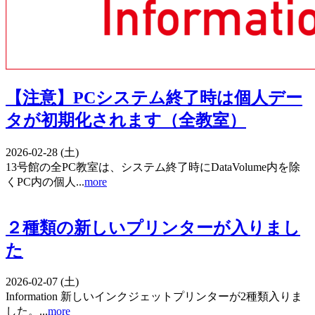
【注意】PCシステム終了時は個人デー
タが初期化されます（全教室）
2026-02-28 (土)
13号館の全PC教室は、システム終了時にDataVolume内を除
くPC内の個人...
more
２種類の新しいプリンターが入りまし
た
2026-02-07 (土)
Information 新しいインクジェットプリンターが2種類入りま
した。...
more