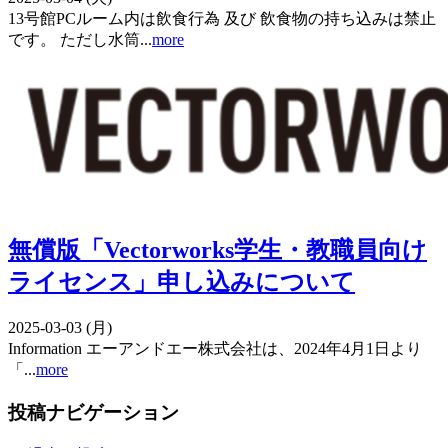
13号館PCルーム内は飲食行為 及び 飲食物の持ち込みは禁止
です。 ただし水筒...
more
無償版「Vectorworks学生・教職員向け
ライセンス」申し込みについて
2025-03-03 (月)
Information エーアンドエー株式会社は、2024年4月1日より
「...
more
投稿ナビゲーション