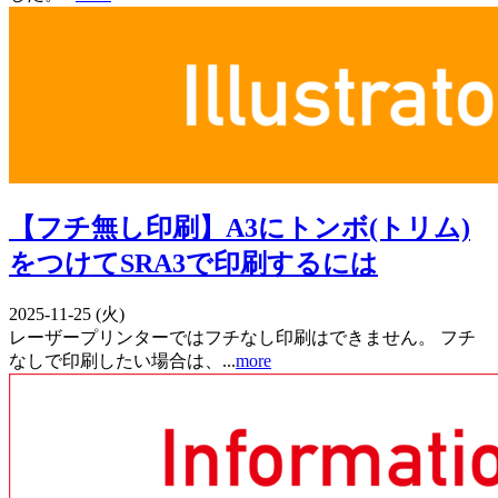
【フチ無し印刷】A3にトンボ(トリム)
をつけてSRA3で印刷するには
2025-11-25 (火)
レーザープリンターではフチなし印刷はできません。 フチ
なしで印刷したい場合は、...
more