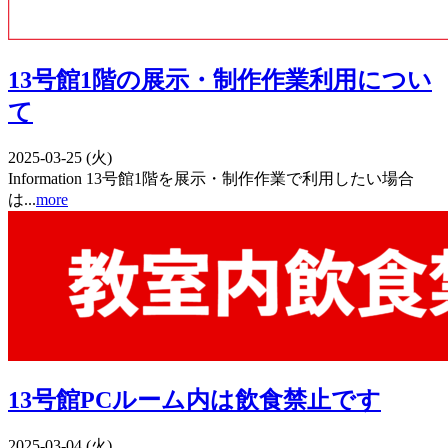
13号館1階の展示・制作作業利用につい
て
2025-03-25 (火)
Information 13号館1階を展示・制作作業で利用したい場合
は...
more
13号館PCルーム内は飲食禁止です
2025-03-04 (火)