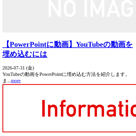
【PowerPointに動画】YouTubeの動画を
埋め込むには
2026-07-31 (金)
YouTubeの動画をPowerPointに埋め込む方法を紹介します。
ま...
more