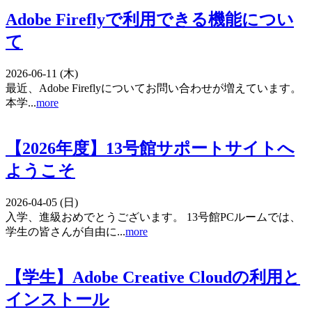
Adobe Fireflyで利用できる機能につい
て
2026-06-11 (木)
最近、Adobe Fireflyについてお問い合わせが増えています。
本学...
more
【2026年度】13号館サポートサイトへ
ようこそ
2026-04-05 (日)
入学、進級おめでとうございます。 13号館PCルームでは、
学生の皆さんが自由に...
more
【学生】Adobe Creative Cloudの利用と
インストール