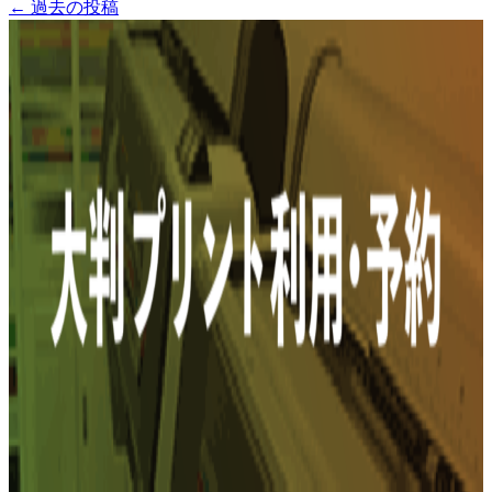
←
過去の投稿